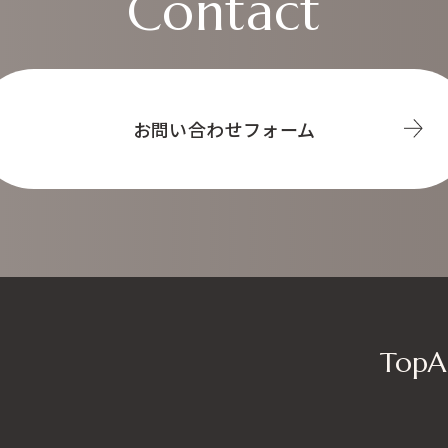
Contact
お問い合わせフォーム
Top
A