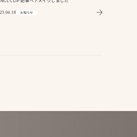
ANCL CLIP 記事ヘアメイクしました
23.04.18
お知らせ