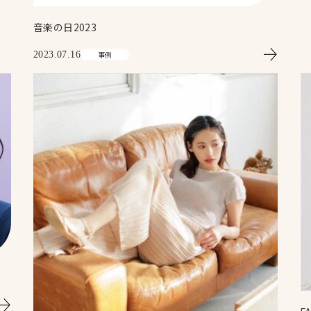
音楽の日2023
2023.07.16
事例