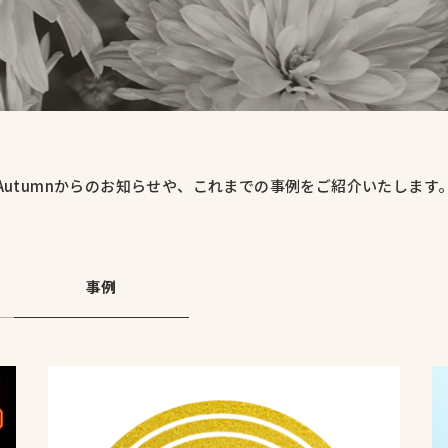
Autumnからのお知らせや、これまでの事例をご紹介いたします
事例