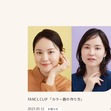
FANCL CLIP 「カラー眉の作り方」
2023.05.11
お知らせ