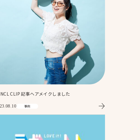
ANCL CLIP 記事ヘアメイクしました
23.08.10
事例