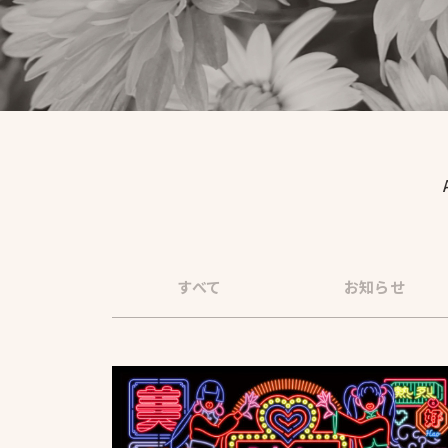
すべて
お知らせ