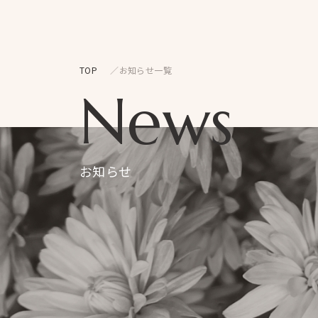
TOP
お知らせ一覧
News
お知らせ