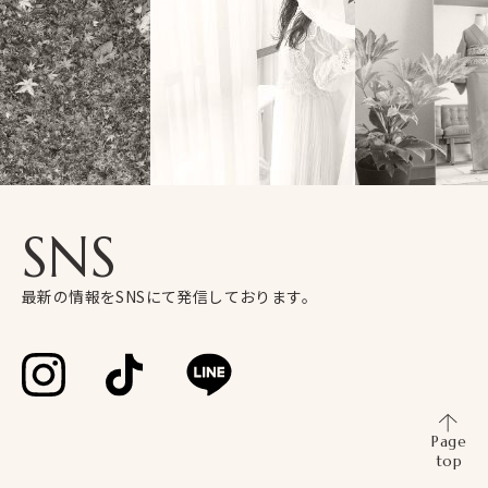
SNS
最新の情報をSNSにて発信しております。
Page
top