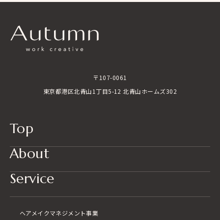
〒107-0061
東京都港区北青山1丁目5-12 北青山ホームズ302
Top
About
Service
ヘアメイク
マネジメント事業