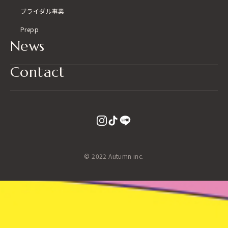
ブライダル事業
Prepp
News
Contact
© 2022 Autumn inc.