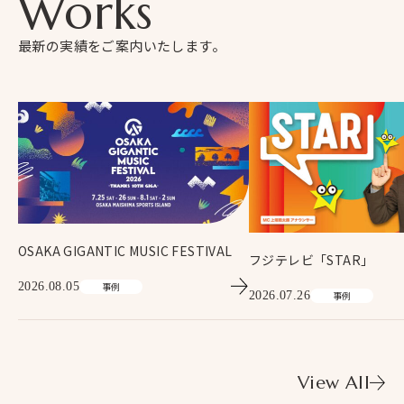
Works
最新の実績をご案内いたします。
OSAKA GIGANTIC MUSIC FESTIVAL
フジテレビ「STAR」
2026.08.05
事例
2026.07.26
事例
View All