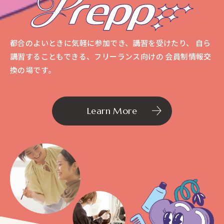
都合のよいときに気軽に参加でき、講習を受けたり、
⾃ら
講習することもできる、フリーランス向けの
会員制情報交
換の場です。
Learn More