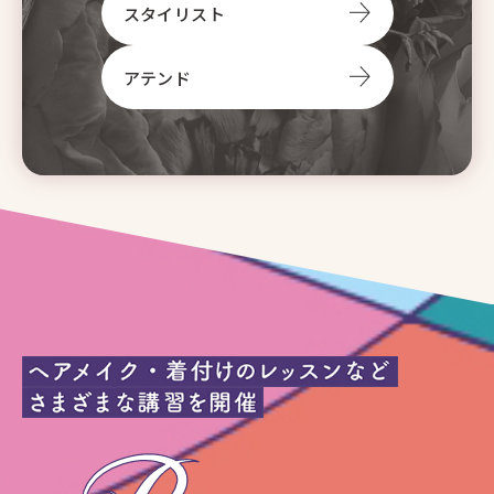
スタイリスト
アテンド