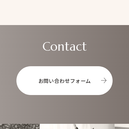
Contact
お問い合わせフォーム