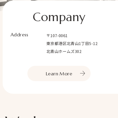
Prepp
News
Company
お知らせ
Contact
お問い合わせ
Address
〒107-0061
東京都港区北青山1丁目5-12
北青山ホームズ302
Learn More