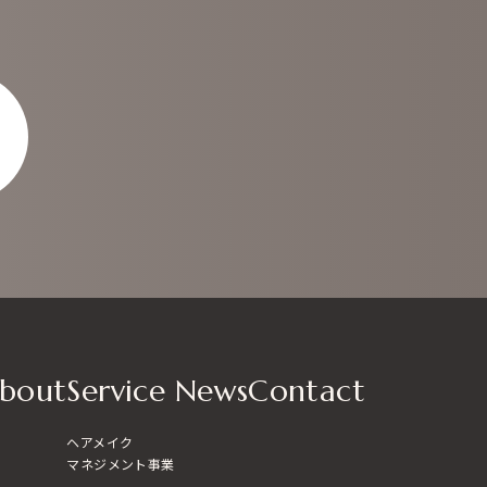
bout
Service
News
Contact
ヘアメイク
マネジメント事業