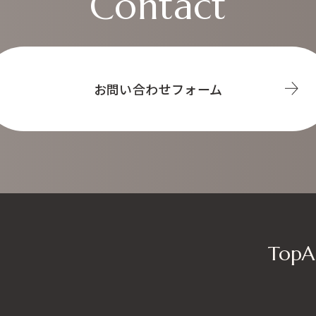
Contact
お問い合わせフォーム
Top
A