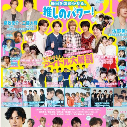
Top
トップ