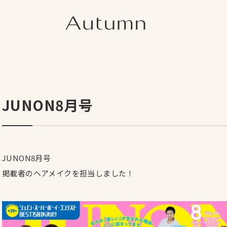
JUNON8月号
JUNON8月号
掲載者のヘアメイクを担当しました！