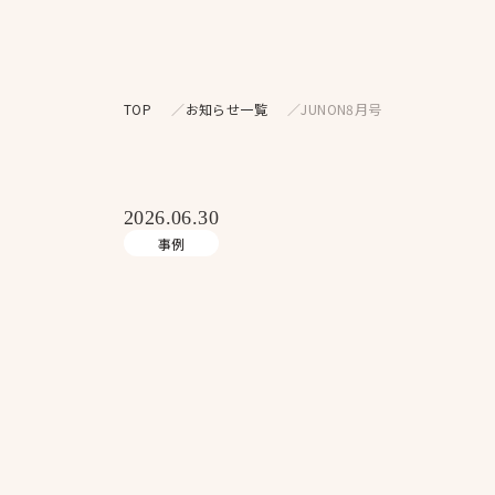
TOP
お知らせ一覧
JUNON8月号
2026.06.30
事例