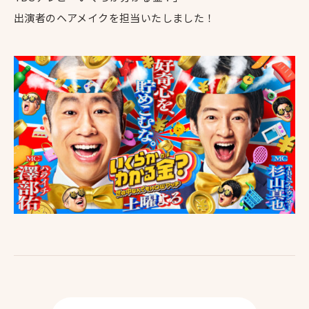
出演者のヘアメイクを担当いたしました！
Top