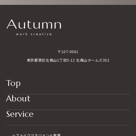
〒107-0061
東京都港区北青山1丁目5-12 北青山ホームズ302
Top
About
Service
ヘアメイク
マネジメント事業