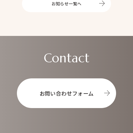
トップ
お知らせ一覧へ
About
オータムについて
Service
事業内容
ヘアメイク
マネジメント事業
ブライダル事業
Contact
Prepp
News
お知らせ
Contact
お問い合わせ
お問い合わせフォーム