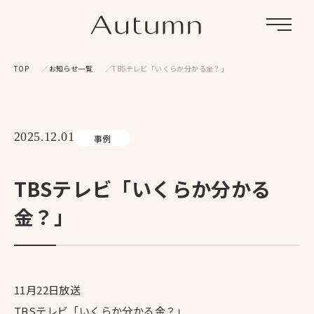
Menu
TOP
お知らせ一覧
TBSテレビ「いくらか分かる金？」
2025.12.01
事例
TBSテレビ「いくらか分かる
金？」
11月22日放送
TBSテレビ「いくらか分かる金？」