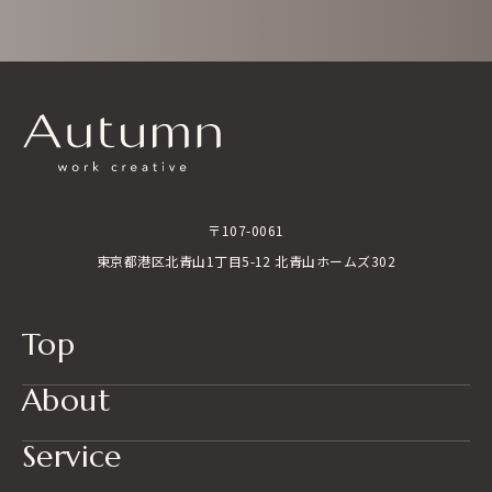
〒107-0061
東京都港区北青山1丁目5-12 北青山ホームズ302
Top
About
Service