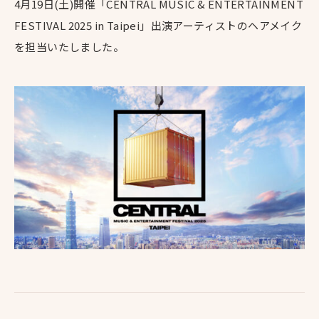
4月19日(土)開催「CENTRAL MUSIC & ENTERTAINMENT
FESTIVAL 2025 in Taipei」出演アーティストのヘアメイク
を担当いたしました。