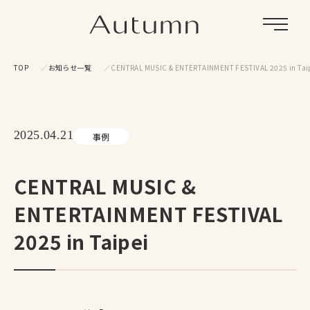
Menu
TOP
お知らせ一覧
CENTRAL MUSIC & ENTERTAINMENT FESTIVAL 2025 in Tai
2025.04.21
事例
CENTRAL MUSIC &
ENTERTAINMENT FESTIVAL
2025 in Taipei