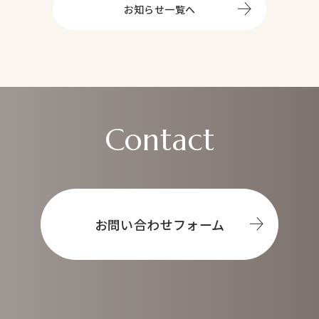
トップ
お知らせ一覧へ
About
オータムについて
Service
事業内容
ヘアメイク
マネジメント事業
ブライダル事業
Contact
Prepp
News
お知らせ
Contact
お問い合わせ
お問い合わせフォーム