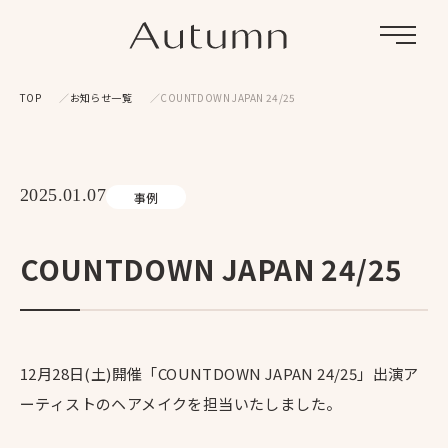
Menu
TOP
お知らせ一覧
COUNTDOWN JAPAN 24/25
2025.01.07
事例
COUNTDOWN JAPAN 24/25
12月28日(土)開催「COUNTDOWN JAPAN 24/25」出演ア
ーティストのヘアメイクを担当いたしました。