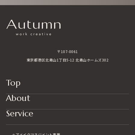
〒107-0061
東京都港区北青山1丁目5-12 北青山ホームズ302
Top
About
Service
ヘアメイク
マネジメント事業