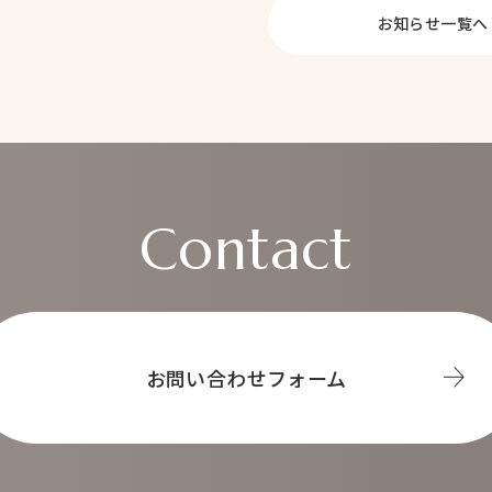
お知らせ一覧へ
ブライダル事業
Prepp
Con
Contact
お問い合わせ
お問い合わせフォーム