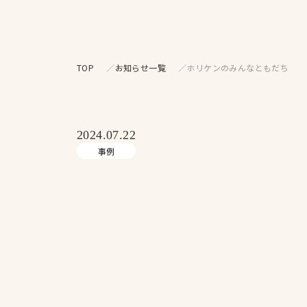
TOP
お知らせ一覧
ホリケンのみんなともだち
2024.07.22
事例