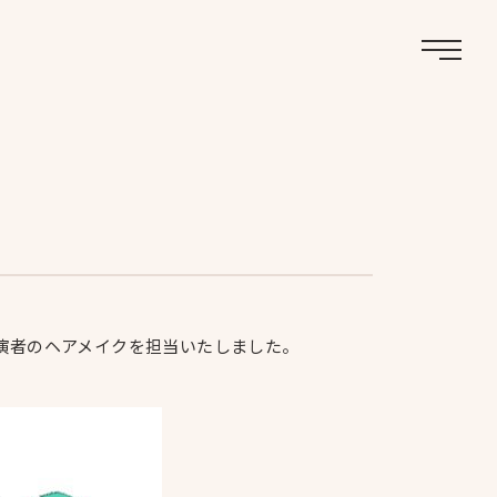
Menu
出演者のヘアメイクを担当いたしました。