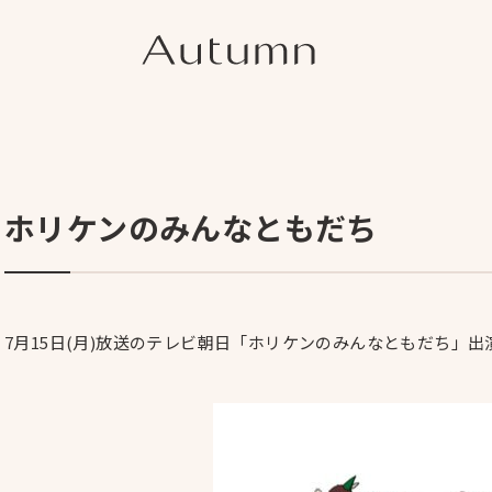
ホリケンのみんなともだち
7月15日(月)放送のテレビ朝日「ホリケンのみんなともだち」