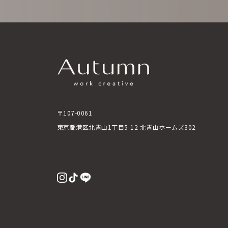
〒107-0061
東京都港区北青山1丁目5-12 北青山ホームズ302