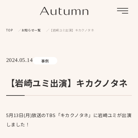
Menu
TOP
お知らせ一覧
【岩崎ユミ出演】キカクノタネ
2024.05.14
事例
【岩崎ユミ出演】キカクノタネ
5月13日(月)放送のTBS「キカクノタネ」に岩崎ユミが出演
しました！