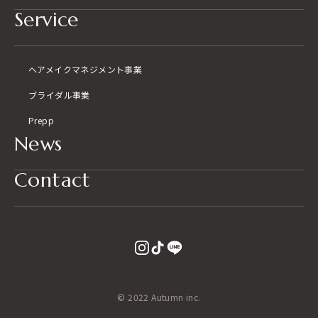
Service
ヘアメイク
マネジメント事業
ブライダル事業
Prepp
News
Contact
© 2022 Autumn inc.