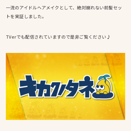
一流のアイドルヘアメイクとして、絶対崩れない前髪セッ
トを実証しました。
TVerでも配信されていますので是非ご覧ください♪