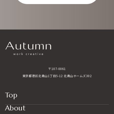
〒107-0061
東京都港区北青山1丁目5-12 北青山ホームズ302
Top
About