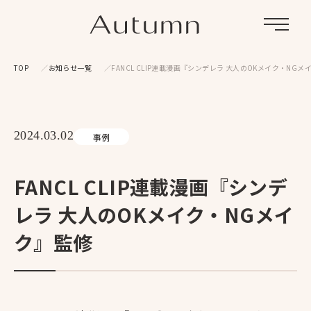
Menu
TOP
お知らせ一覧
FANCL CLIP連載漫画『シンデレラ 大人のOKメイク・NGメ
2024.03.02
事例
FANCL CLIP連載漫画『シンデ
レラ 大人のOKメイク・NGメイ
ク』監修