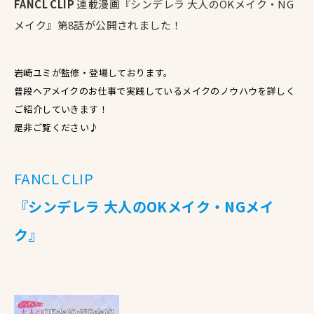
FANCL CLIP
連載漫画『シンデレラ 大人のOKメイク・NG
メイク』第8話が公開されました！
岩崎ユミが監修・登場しております。
普段ヘアメイクのお仕事で実践しているメイクのノウハウを詳しく
ご紹介していきます！
是非ご覧ください♪
FANCL CLIP
『シンデレラ 大人のOKメイク・NGメイ
ク』