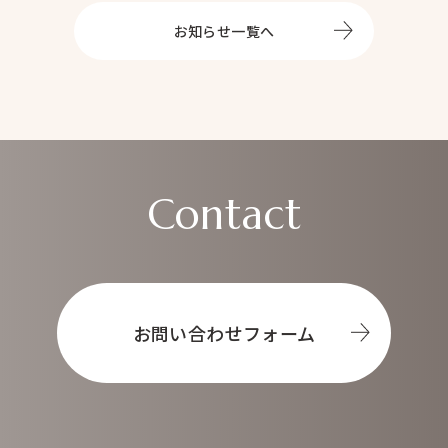
お知らせ一覧へ
Contact
お問い合わせフォーム